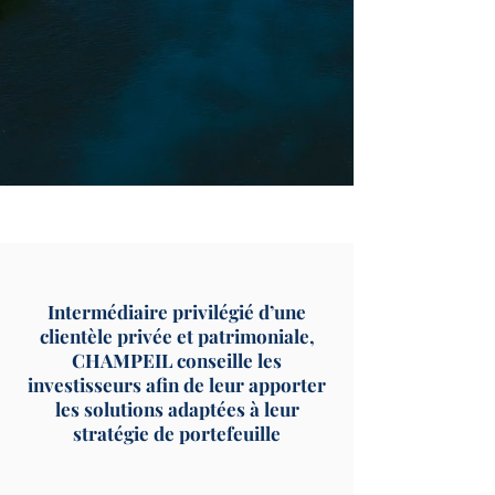
Intermédiaire privilégié d’une
clientèle privée et patrimoniale,
CHAMPEIL conseille les
investisseurs afin de leur apporter
les solutions adaptées à leur
stratégie de portefeuille