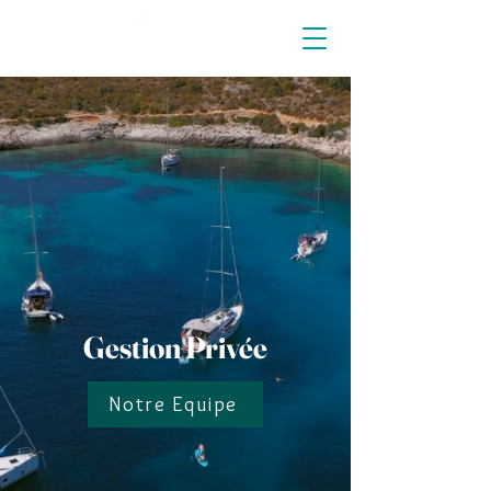
Gestion Privée
Notre Equipe