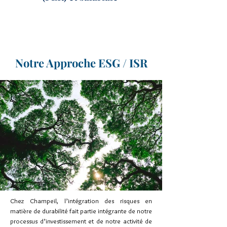
Notre Approche ESG / ISR
Chez Champeil, l’intégration des risques en
matière de durabilité fait partie intégrante de notre
processus d’investissement et de notre activité de