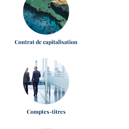
Contrat de capitalisation
Comptes-titres