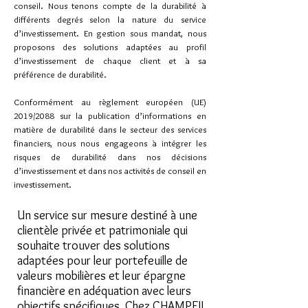
conseil. Nous tenons compte de la durabilité à
différents degrés selon la nature du service
d’investissement. En gestion sous mandat, nous
proposons des solutions adaptées au profil
d’investissement de chaque client et à sa
préférence de durabilité.
Conformément au règlement européen (UE)
2019/2088 sur la publication d’informations en
matière de durabilité dans le secteur des services
financiers, nous nous engageons à intégrer les
risques de durabilité dans nos décisions
d’investissement et dans nos activités de conseil en
investissement.
Un service sur mesure destiné à une
clientèle privée et patrimoniale qui
souhaite trouver des solutions
adaptées pour leur portefeuille de
valeurs mobilières et leur épargne
financière en adéquation avec leurs
objectifs spécifiques. Chez CHAMPEIL,