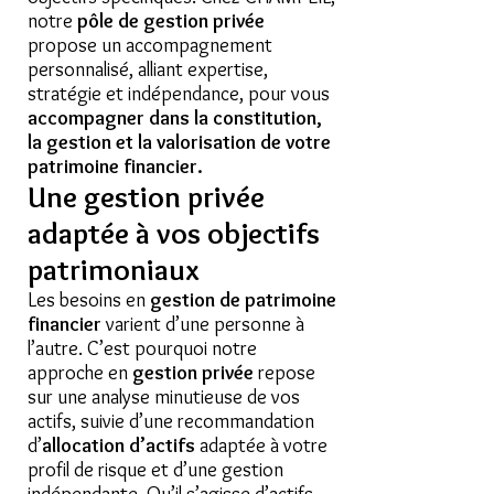
notre
pôle de gestion privée
propose un accompagnement
personnalisé, alliant expertise,
stratégie et indépendance, pour vous
accompagner dans la constitution,
la gestion et la valorisation de votre
patrimoine financier.
Une gestion privée
adaptée à vos objectifs
patrimoniaux
Les besoins en
gestion de patrimoine
financier
varient d’une personne à
l’autre. C’est pourquoi notre
approche en
gestion privée
repose
sur une analyse minutieuse de vos
actifs, suivie d’une recommandation
d’
allocation d’actifs
adaptée à votre
profil de risque et d’une gestion
indépendante. Qu’il s’agisse d’actifs