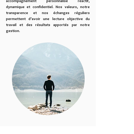
accompagnement personnalisé réactif,
dynamique et confidentiel. Nos valeurs, notre
transparence et nos échanges réguliers
permettent d’avoir une lecture objective du
travail et des résultats apportés par notre
gestion.