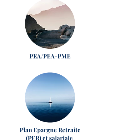
PEA/PEA-PME
Plan Epargne Retraite
(PER) et salariale