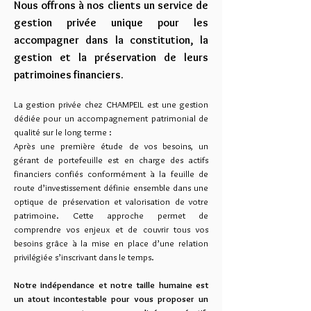
Nous offrons à nos clients un service de
gestion privée unique pour les
accompagner dans la constitution, la
gestion et la préservation de leurs
patrimoines financiers.
La gestion privée chez CHAMPEIL est une gestion
dédiée pour un accompagnement patrimonial de
qualité sur le long terme :
Après une première étude de vos besoins, un
gérant de portefeuille est en charge des actifs
financiers confiés conformément à la feuille de
route d’investissement définie ensemble dans une
optique de préservation et valorisation de votre
patrimoine.
Cette approche permet de
comprendre vos enjeux et de couvrir tous vos
besoins grâce à la mise en place d’une relation
privilégiée s’inscrivant dans le temps.
Notre indépendance et notre taille humaine est
un atout incontestable pour vous proposer un