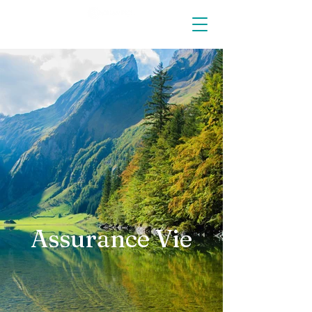
Assurance Vie