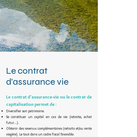
Le contrat
d'assurance vie
Le contrat d'assurance-vie ou le contrat de
capitalisation permet de :
Diversifier son patrimoine.
Se constituer un capital en cas de vie (retraite, achat
futur...).
Obtenir des revenus complémentaires (retraits et/ou rente
viagère). Le tout dans un cadre fiscal favorable.