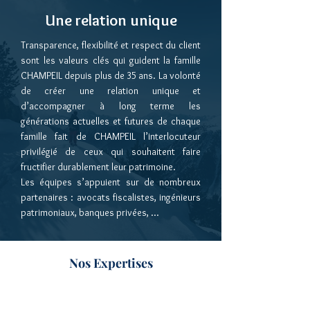
Une relation unique
Transparence, flexibilité et respect du client
sont les valeurs clés qui guident la famille
CHAMPEIL depuis plus de 35 ans.
La volonté
de créer une relation unique et
d’accompagner à long terme les
générations actuelles et futures de chaque
famille fait de CHAMPEIL l’interlocuteur
privilégié de ceux qui souhaitent faire
fructifier durablement leur patrimoine.
Les équipes s’appuient sur de nombreux
partenaires : avocats fiscalistes, ingénieurs
patrimoniaux, banques privées, …
Nos Expertises
Pérennisation du