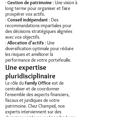
-
Gestion de patrimoine
: Une vision à
long terme pour organiser et faire
prospérer vos actifs.
-
Conseil indépendant
: Des
recommandations impartiales pour
des décisions stratégiques alignées
avec vos objectifs.
-
Allocation d’actifs
: Une
diversification optimale pour réduire
les risques et améliorer la
performance de votre portefeuille.
Une expertise
pluridisciplinaire
Le rôle du
Family Office
est de
centraliser et de coordonner
l’ensemble des aspects financiers,
fiscaux et juridiques de votre
patrimoine. Chez Champeil, nos
experts interviennent sur des