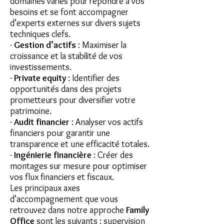
domaines variés pour répondre à vos
besoins et se font accompagner
d’experts externes sur divers sujets
techniques clefs.
-
Gestion d’actifs
: Maximiser la
croissance et la stabilité de vos
investissements.
-
Private equity
: Identifier des
opportunités dans des projets
prometteurs pour diversifier votre
patrimoine.
-
Audit financier
: Analyser vos actifs
financiers pour garantir une
transparence et une efficacité totales.
-
Ingénierie financière
: Créer des
montages sur mesure pour optimiser
vos flux financiers et fiscaux.
Les principaux axes
d’accompagnement que vous
retrouvez dans notre approche
Family
Office
sont les suivants : supervision