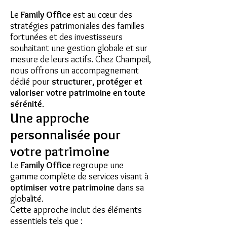
Le
Family Office
est au cœur des
stratégies patrimoniales des familles
fortunées et des investisseurs
souhaitant une gestion globale et sur
mesure de leurs actifs. Chez Champeil,
nous offrons un accompagnement
dédié pour
structurer, protéger et
valoriser votre patrimoine en toute
sérénité
.
Une approche
personnalisée pour
votre patrimoine
Le
Family Office
regroupe une
gamme complète de services visant à
optimiser votre patrimoine
dans sa
globalité.
Cette approche inclut des éléments
essentiels tels que :