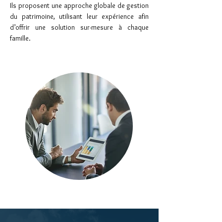
Ils proposent une approche globale de gestion
du patrimoine, utilisant leur expérience afin
d’offrir une solution sur-mesure à chaque
famille.