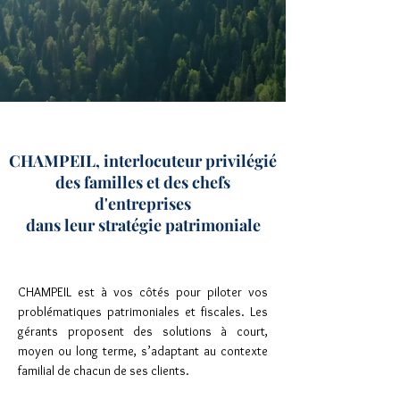
CHAMPEIL, interlocuteur privilégié
des familles et des chefs
d'entreprises
dans leur stratégie patrimoniale
CHAMPEIL est à vos côtés pour piloter vos
problématiques patrimoniales et fiscales. Les
gérants proposent des solutions à court,
moyen ou long terme, s’adaptant au contexte
familial de chacun de ses clients.