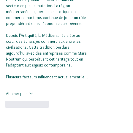
secteur en pleine mutation. La région 
méditerranéenne, berceau historique du 
commerce maritime, continue de jouer un rôle 
prépondérant dans l'économie européenne.
Depuis l'Antiquité, la Méditerranée a été au 
cœur des échanges commerciaux entre les 
civilisations. Cette tradition perdure 
aujourd'hui avec des entreprises comme Mare 
Nostrum qui perpétuent cet héritage tout en 
l'adaptant aux enjeux contemporains.
Plusieurs facteurs influencent actuellement le…
Afficher plus
J'aime
Répondre