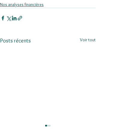
Nos analyses financières
Voir tout
Posts récents