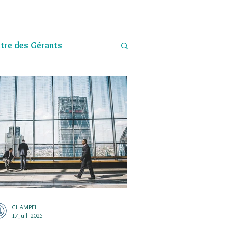
ttre des Gérants
CHAMPEIL
17 juil. 2025