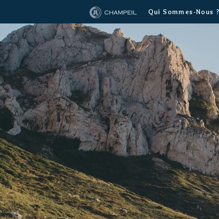
Qui Sommes-Nous 