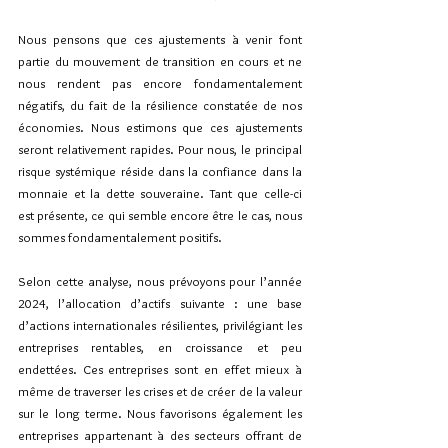
Nous pensons que ces ajustements à venir font 
partie du mouvement de transition en cours et ne 
nous rendent pas encore fondamentalement 
négatifs, du fait de la résilience constatée de nos 
économies. Nous estimons que ces ajustements 
seront relativement rapides. Pour nous, le principal 
risque systémique réside dans la confiance dans la 
monnaie et la dette souveraine. Tant que celle-ci 
est présente, ce qui semble encore être le cas, nous 
sommes fondamentalement positifs.
Selon cette analyse, nous prévoyons pour l’année 
2024, l’allocation d’actifs suivante : une base 
d’actions internationales résilientes, privilégiant les 
entreprises rentables, en croissance et peu 
endettées. Ces entreprises sont en effet mieux à 
même de traverser les crises et de créer de la valeur 
sur le long terme. Nous favorisons également les 
entreprises appartenant à des secteurs offrant de 