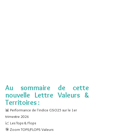
Au sommaire de cette 
nouvelle Lettre Valeurs & 
Territoires :
📊 Performance de l'indice GSO25 sur le 1er 
trimestre 2026
📈 Les Tops & Flops
🎯 Zoom TOPS/FLOPS Valeurs