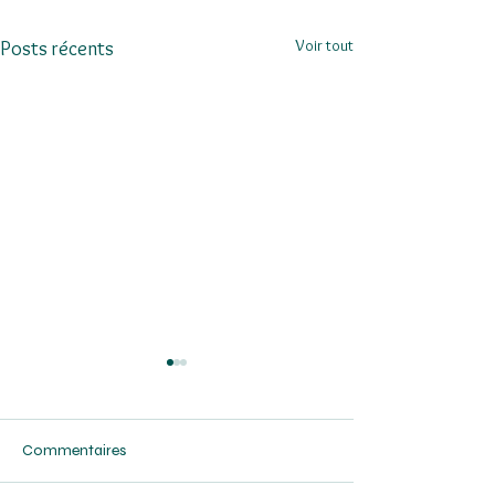
Voir tout
Posts récents
Commentaires