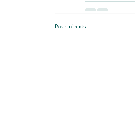
Posts récents