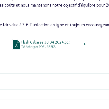
s coûts et nous maintenons notre objectif d’équilibre pour 2
fair value à 3 €. Publication en ligne et toujours encouragean
Flash Cabasse 30 04 2024
.pdf
Télécharger PDF • 338KB