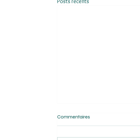
Posts récents
Commentaires