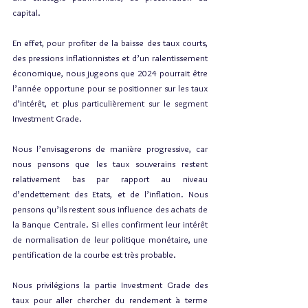
capital.
En effet, pour profiter de la baisse des taux courts, 
des pressions inflationnistes et d’un ralentissement 
économique, nous jugeons que 2024 pourrait être 
l’année opportune pour se positionner sur les taux 
d’intérêt, et plus particulièrement sur le segment 
Investment Grade.
Nous l’envisagerons de manière progressive, car 
nous pensons que les taux souverains restent 
relativement bas par rapport au niveau 
d’endettement des Etats, et de l’inflation. Nous 
pensons qu’ils restent sous influence des achats de 
la Banque Centrale. Si elles confirment leur intérêt 
de normalisation de leur politique monétaire, une 
pentification de la courbe est très probable.
Nous privilégions la partie Investment Grade des 
taux pour aller chercher du rendement à terme 