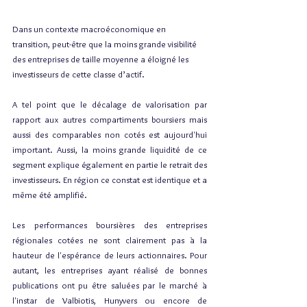
Dans un contexte macroéconomique en 
transition, peut-être que la moins grande visibilité 
des entreprises de taille moyenne a éloigné les 
investisseurs de cette classe d’actif.
A tel point que le décalage de valorisation par 
rapport aux autres compartiments boursiers mais 
aussi des comparables non cotés est aujourd'hui 
important. Aussi, la moins grande liquidité de ce 
segment explique également en partie le retrait des 
investisseurs. En région ce constat est identique et a 
même été amplifié.
Les performances boursières des entreprises 
régionales cotées ne sont clairement pas à la 
hauteur de l'espérance de leurs actionnaires. Pour 
autant, les entreprises ayant réalisé de bonnes 
publications ont pu être saluées par le marché à 
l'instar de Valbiotis, Hunyvers ou encore de 