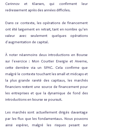
Cerinnov et Klarsen, qui confirment leur 
redressement après des années difficiles.
Dans ce contexte, les opérations de financement 
ont été largement en retrait, tant en nombre qu’en 
valeur avec seulement quelques opérations 
d'augmentation de capital.
À noter néanmoins deux introductions en Bourse 
sur l'exercice : Mon Courtier Energie et Arverne, 
cette dernière via un SPAC. Cela confirme que 
malgré le contexte touchant les small et midcaps et 
la plus grande rareté des capitaux, les marchés 
financiers restent une source de financement pour 
les entreprises et que la dynamique de fond des 
introductions en bourse se poursuit.
Les marchés sont actuellement dirigés davantage 
par les flux que les fondamentaux. Nous pouvons 
ainsi espérer, malgré les risques pesant sur 