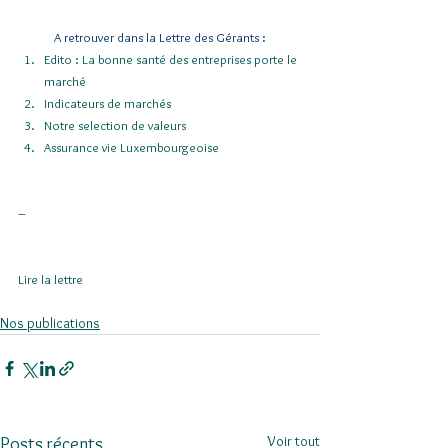
A retrouver dans la Lettre des Gérants :
Edito : La bonne santé des entreprises porte le 
marché
Indicateurs de marchés
Notre selection de valeurs
Assurance vie Luxembourgeoise
–
Lire la lettre
Nos publications
Voir tout
Posts récents