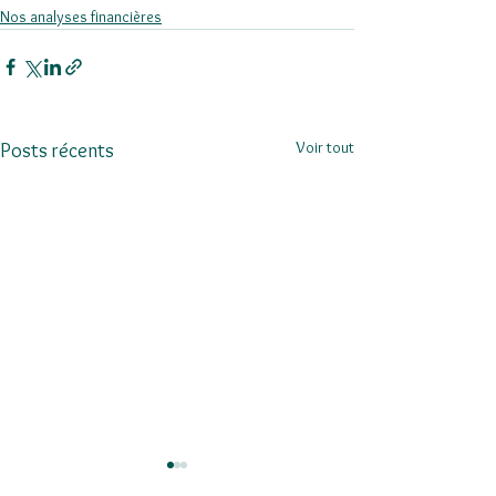
Nos analyses financières
Voir tout
Posts récents