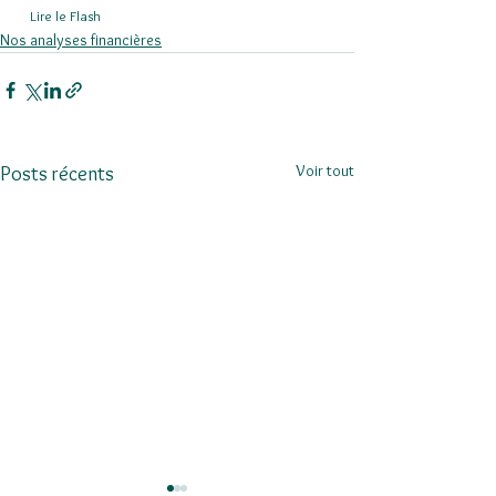
  Lire le Flash  
Nos analyses financières
Voir tout
Posts récents