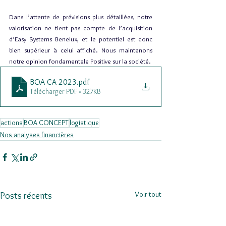
Dans l’attente de prévisions plus détaillées, notre 
valorisation ne tient pas compte de l’acquisition 
d’Easy Systems Benelux, et le potentiel est donc 
bien supérieur à celui affiché. Nous maintenons 
notre opinion fondamentale Positive sur la société.
BOA CA 2023
.pdf
Télécharger PDF • 327KB
actions
BOA CONCEPT
logistique
Nos analyses financières
Voir tout
Posts récents