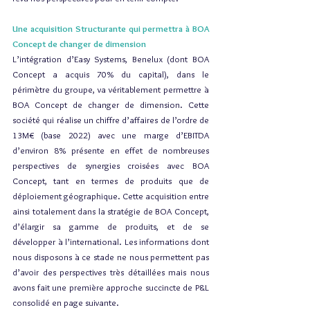
Une acquisition Structurante qui permettra à BOA 
Concept de changer de dimension
L’intégration d’Easy Systems, Benelux (dont BOA 
Concept a acquis 70% du capital), dans le 
périmètre du groupe, va véritablement permettre à 
BOA Concept de changer de dimension. Cette 
société qui réalise un chiffre d’affaires de l’ordre de 
13M€ (base 2022) avec une marge d’EBITDA 
d’environ 8% présente en effet de nombreuses 
perspectives de synergies croisées avec BOA 
Concept, tant en termes de produits que de 
déploiement géographique. Cette acquisition entre 
ainsi totalement dans la stratégie de BOA Concept, 
d’élargir sa gamme de produits, et de se 
développer à l’international. Les informations dont 
nous disposons à ce stade ne nous permettent pas 
d’avoir des perspectives très détaillées mais nous 
avons fait une première approche succincte de P&L 
consolidé en page suivante. 