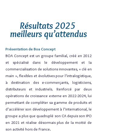
Résultats 2025 
meilleurs qu’attendus
Présentation de Boa Concept
BOA Concept est un groupe familial, créé en 2012 
et spécialisé dans le développement et la 
commercialisation de solutions innovantes, « clé en 
main », flexibles et évolutives pour l’intralogistique, 
à destination des e-commerçants, logisticiens, 
distributeurs et industriels. Renforcé par deux 
opérations de croissance externe en 2022-2024, lui 
permettant de compléter sa gamme de produits et 
d’accélérer son développement à l’international, le 
groupe a plus que quadruplé son CA depuis son IPO 
en 2021 et réalise désormais plus de la moitié de 
son activité hors de France.