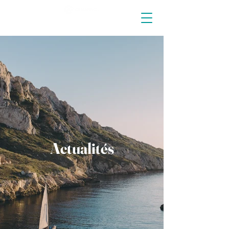
Actualités