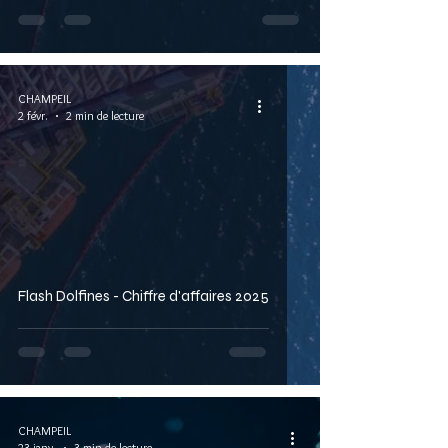
CHAMPEIL
2 févr.
2 min de lecture
Flash Dolfines - Chiffre d'affaires 2025
CHAMPEIL
23 janv.
3 min de lecture