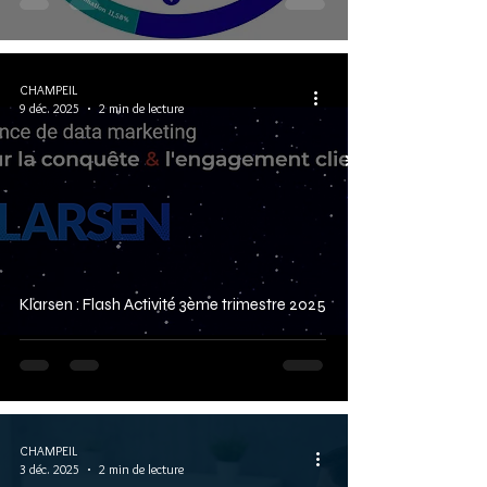
CHAMPEIL
9 déc. 2025
2 min de lecture
Klarsen : Flash Activité 3ème trimestre 2025
CHAMPEIL
3 déc. 2025
2 min de lecture