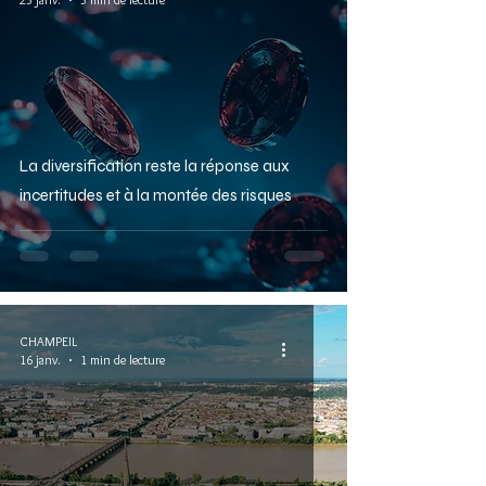
La diversification reste la réponse aux
incertitudes et à la montée des risques
CHAMPEIL
16 janv.
1 min de lecture