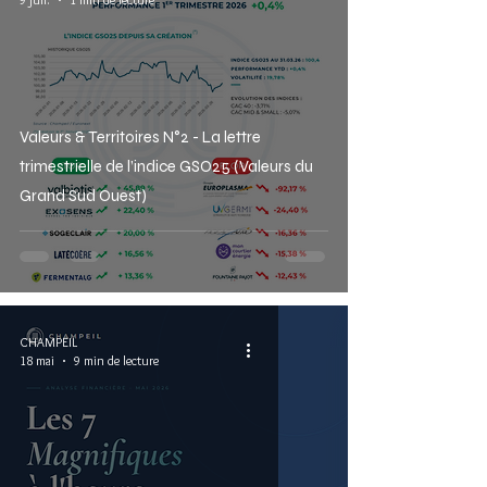
Valeurs & Territoires N°2 - La lettre
trimestrielle de l’indice GSO25 (Valeurs du
Grand Sud Ouest)
CHAMPEIL
18 mai
9 min de lecture