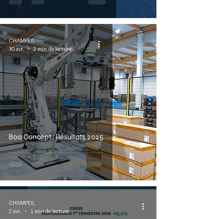
CHAMPEIL
30 avr.
2 min de lecture
Boa Concept : Résultats 2025
CHAMPEIL
2 avr.
1 min de lecture