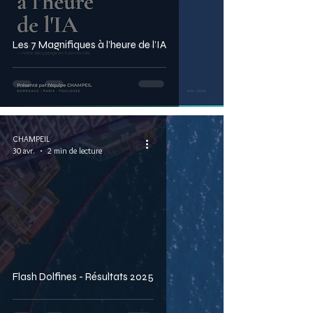
Les 7 Magnifiques à l’heure de l’IA
CHAMPEIL
30 avr.
2 min de lecture
Flash Dolfines - Résultats 2025