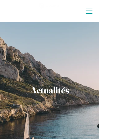
Actualités