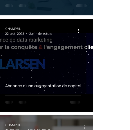
CHAMPEIL
22 sept. 2025
2 min de lecture
Annonce d’une augmentation de capital
CHAMPEIL
26 oct. 2022
1 min de lecture