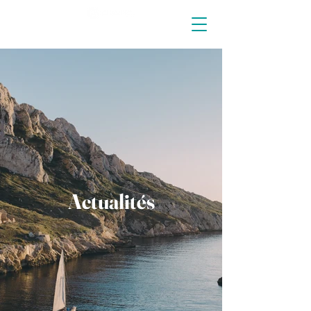
Actualités