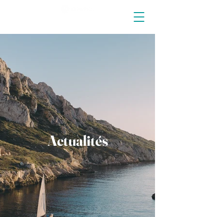
Actualités